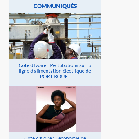
COMMUNIQUÉS
Côte d'Ivoire : Pertubations sur la
ligne d'alimentation électrique de
PORT BOUET
Côte d'Ivoire : L'économie de