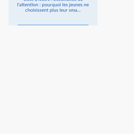
l'attention : pourquoi les jeunes ne
choisissent plus leur sma...