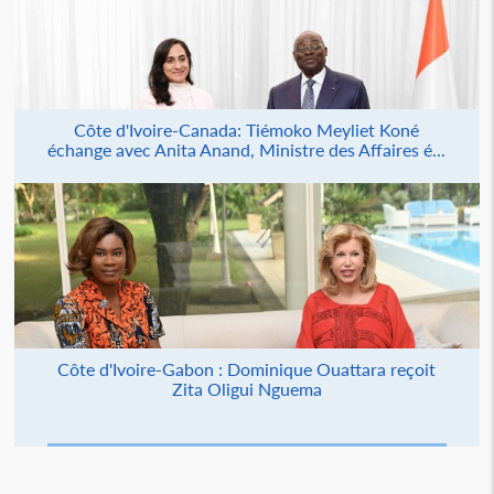
Côte d'Ivoire-Canada: Tiémoko Meyliet Koné
échange avec Anita Anand, Ministre des Affaires é...
Côte d'Ivoire-Gabon : Dominique Ouattara reçoit
Zita Oligui Nguema