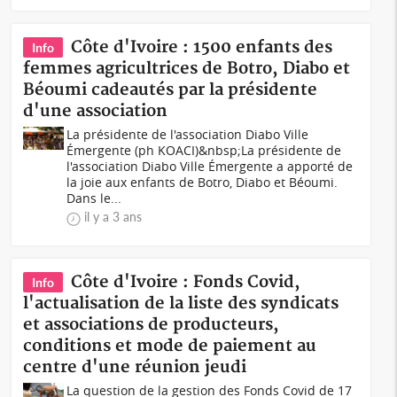
Côte d'Ivoire : 1500 enfants des
Info
femmes agricultrices de Botro, Diabo et
Béoumi cadeautés par la présidente
d'une association
La présidente de l'association Diabo Ville
Émergente (ph KOACI)&nbsp;La présidente de
l'association Diabo Ville Émergente a apporté de
la joie aux enfants de Botro, Diabo et Béoumi.
Dans le...
il y a 3 ans
Côte d'Ivoire : Fonds Covid,
Info
l'actualisation de la liste des syndicats
et associations de producteurs,
conditions et mode de paiement au
centre d'une réunion jeudi
La question de la gestion des Fonds Covid de 17