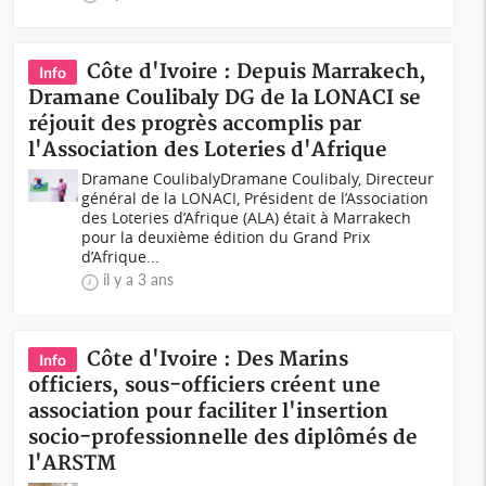
Côte d'Ivoire : Depuis Marrakech,
Info
Dramane Coulibaly DG de la LONACI se
réjouit des progrès accomplis par
l'Association des Loteries d'Afrique
Dramane CoulibalyDramane Coulibaly, Directeur
général de la LONACI, Président de l’Association
des Loteries d’Afrique (ALA) était à Marrakech
pour la deuxième édition du Grand Prix
d’Afrique...
il y a 3 ans
Côte d'Ivoire : Des Marins
Info
officiers, sous-officiers créent une
association pour faciliter l'insertion
socio-professionnelle des diplômés de
l'ARSTM