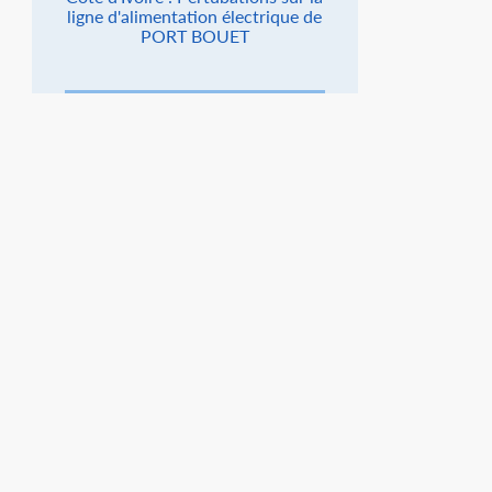
ligne d'alimentation électrique de
PORT BOUET