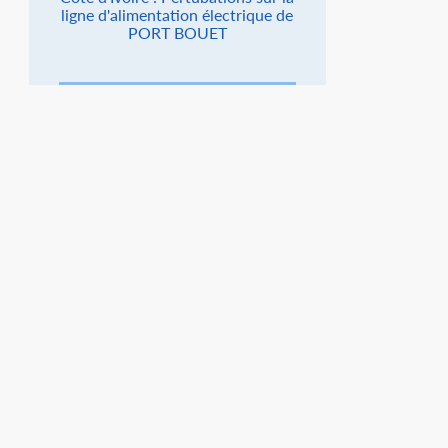
ligne d'alimentation électrique de
PORT BOUET