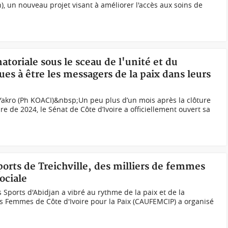
, un nouveau projet visant à améliorer l'accès aux soins de
atoriale sous le sceau de l'unité et du
ues à être les messagers de la paix dans leurs
akro (Ph KOACI)&nbsp;Un peu plus d’un mois après la clôture
e de 2024, le Sénat de Côte d’Ivoire a officiellement ouvert sa
sports de Treichville, des milliers de femmes
ociale
s Sports d'Abidjan a vibré au rythme de la paix et de la
s Femmes de Côte d'Ivoire pour la Paix (CAUFEMCIP) a organisé