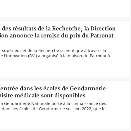
n des résultats de la Recherche, la Direction
ation annonce la remise du prix du Patronat
 supérieur et de la Recherche scientifique à travers la
de l'innovation (DVI) a organisé à la maison du Patronat à
'entrée dans les écoles de Gendarmerie
 visite médicale sont disponibles
a Gendarmerie Nationale porte à la connaissance des
e dans les écoles de Gendarmerie session 2022, que les