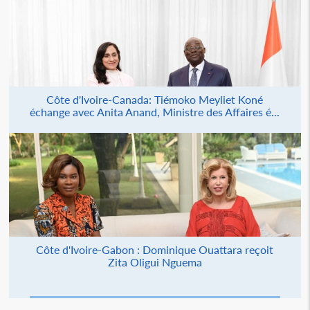
Côte d'Ivoire-Canada: Tiémoko Meyliet Koné
échange avec Anita Anand, Ministre des Affaires é...
Côte d'Ivoire-Gabon : Dominique Ouattara reçoit
Zita Oligui Nguema