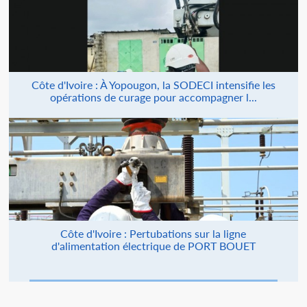
Côte d'Ivoire : À Yopougon, la SODECI intensifie les
opérations de curage pour accompagner l...
Côte d'Ivoire : Pertubations sur la ligne
d'alimentation électrique de PORT BOUET