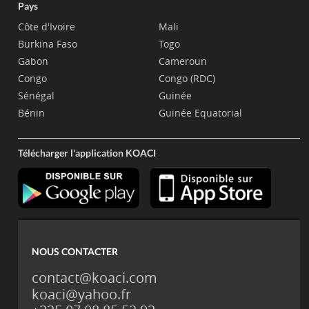
Pays
Côte d'Ivoire
Mali
Burkina Faso
Togo
Gabon
Cameroun
Congo
Congo (RDC)
Sénégal
Guinée
Bénin
Guinée Equatorial
Télécharger l'application KOACI
NOUS CONTACTER
contact@koaci.com
koaci@yahoo.fr