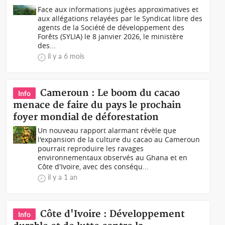
Face aux informations jugées approximatives et
aux allégations relayées par le Syndicat libre des
agents de la Société de développement des
Forêts (SYLIA) le 8 janvier 2026, le ministère
des...
il y a 6 mois
Cameroun : Le boom du cacao
Info
menace de faire du pays le prochain
foyer mondial de déforestation
Un nouveau rapport alarmant révèle que
l'expansion de la culture du cacao au Cameroun
pourrait reproduire les ravages
environnementaux observés au Ghana et en
Côte d'Ivoire, avec des conséqu...
il y a 1 an
Côte d'Ivoire : Développement
Info