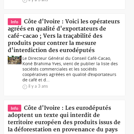
Côte d'Ivoire : Voici les opérateurs
Info
agréés en qualité d'exportateurs de
café-cacao ; Vers la traçabilité des
produits pour contrer la mesure
d'interdiction des eurodéputés
Le Directeur Général du Conseil Café-Cacao,
Koné Brahima Yves, vient de publier la liste des
sociétés commerciales et les sociétés
coopératives agréées en qualité d’exportateurs
de café et d...
il y a 3 ans
Côte d'Ivoire : Les eurodéputés
Info
adoptent un texte qui interdit de
territoire européen des produits issus de
la déforestation en provenance du pays