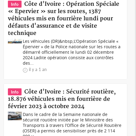
Côte d'Ivoire : Opération Spéciale
Info
« Epervier » sur les routes, 1387
véhicules mis en fourrière lundi pour
défauts d'assurance et de visite
technique
Les véhicules (DR)&nbsp;L’Opération Spéciale «
Épervier » de la Police nationale sur les routes a
démarré officiellement le lundi 02 décembre
2024.Ladite opération consiste aux contrôles
des...
il y a 1 an
Côte d'Ivoire : Sécurité routière,
Info
18.876 véhicules mis en fourrière de
février 2023 à octobre 2024
Dans le cadre de la Semaine nationale de
sécurité routière initiée par le Ministère des
Transports à travers l’Office de Sécurité Routière
(OSER) a permis de sensibiliser près de 2 114