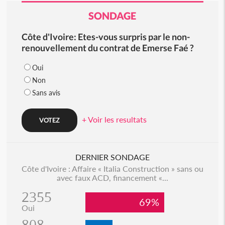
SONDAGE
Côte d'Ivoire: Etes-vous surpris par le non-
renouvellement du contrat de Emerse Faé ?
Oui
Non
Sans avis
+ Voir les resultats
DERNIER SONDAGE
Côte d'Ivoire : Affaire « Italia Construction » sans ou
avec faux ACD, financement «...
2355
69%
Oui
808