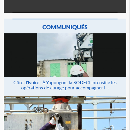
COMMUNIQUÉS
Côte d'Ivoire : À Yopougon, la SODECI intensifie les
opérations de curage pour accompagner l...