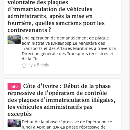
volontaire des plaques
d'immatriculation de véhicules
administratifs, après la mise en
fourrière, quelles sanctions pour les
contrevenants ?
Une opération de démantèlement de plaque
administrative (DR)&nbsp;Le Ministère des
Transports et des Affaires Maritimes à travers la
Direction générale des Transports terrestres et
de la Cir...
il y a 5 mois
Côte d'Ivoire : Début de la phase
Info
répressive de l'opération de contrôle
des plaques d'immatriculation illégales,
les véhicules administratifs pas
exceptés
Début de la phase répressive de l’opération ce
lundi à Abidjan (DR)La phase répressive de