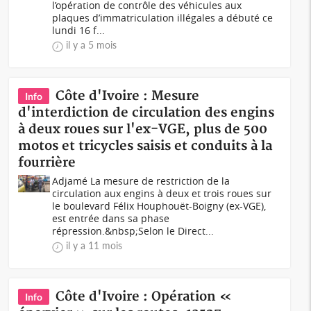
l’opération de contrôle des véhicules aux
plaques d’immatriculation illégales a débuté ce
lundi 16 f...
il y a 5 mois
Côte d'Ivoire : Mesure
Info
d'interdiction de circulation des engins
à deux roues sur l'ex-VGE, plus de 500
motos et tricycles saisis et conduits à la
fourrière
Adjamé La mesure de restriction de la
circulation aux engins à deux et trois roues sur
le boulevard Félix Houphouët-Boigny (ex-VGE),
est entrée dans sa phase
répression.&nbsp;Selon le Direct...
il y a 11 mois
Côte d'Ivoire : Opération «
Info