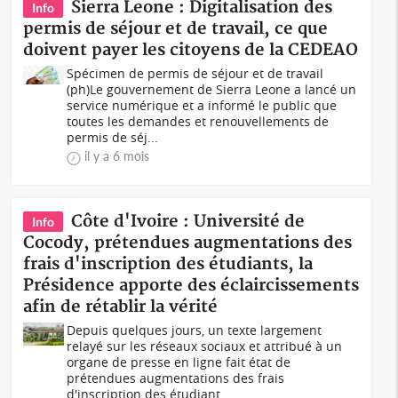
Sierra Leone : Digitalisation des
Info
permis de séjour et de travail, ce que
doivent payer les citoyens de la CEDEAO
Spécimen de permis de séjour et de travail
(ph)Le gouvernement de Sierra Leone a lancé un
service numérique et a informé le public que
toutes les demandes et renouvellements de
permis de séj...
il y a 6 mois
Côte d'Ivoire : Université de
Info
Cocody, prétendues augmentations des
frais d'inscription des étudiants, la
Présidence apporte des éclaircissements
afin de rétablir la vérité
Depuis quelques jours, un texte largement
relayé sur les réseaux sociaux et attribué à un
organe de presse en ligne fait état de
prétendues augmentations des frais
d'inscription des étudiant...