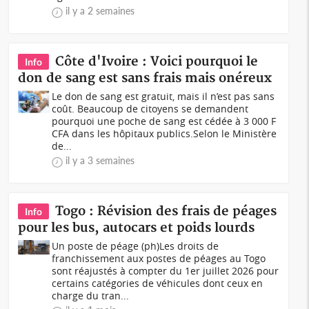
il y a 2 semaines
Côte d'Ivoire : Voici pourquoi le
Info
don de sang est sans frais mais onéreux
Le don de sang est gratuit, mais il n’est pas sans
coût. Beaucoup de citoyens se demandent
pourquoi une poche de sang est cédée à 3 000 F
CFA dans les hôpitaux publics.Selon le Ministère
de...
il y a 3 semaines
Togo : Révision des frais de péages
Info
pour les bus, autocars et poids lourds
Un poste de péage (ph)Les droits de
franchissement aux postes de péages au Togo
sont réajustés à compter du 1er juillet 2026 pour
certains catégories de véhicules dont ceux en
charge du tran...