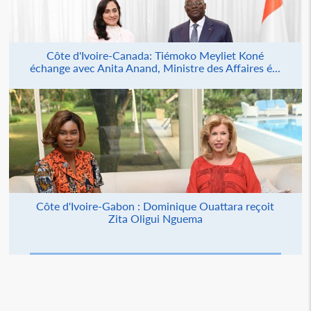
Côte d'Ivoire-Canada: Tiémoko Meyliet Koné
échange avec Anita Anand, Ministre des Affaires é...
Côte d'Ivoire-Gabon : Dominique Ouattara reçoit
Zita Oligui Nguema