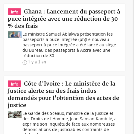
Ghana : Lancement du passeport à
Info
puce intégrée avec une réduction de 30
% des frais
Le ministre Samuel Ablakwa présentation les
passeports à puce intégrée (ph)Le nouveau
passeport à puce intégrée a été lancé au siège
du Bureau des passeports à Accra avec une
réduction de 30...
il y a 1 an
Côte d'Ivoire : Le ministère de la
Info
Justice alerte sur des frais indus
demandés pour l'obtention des actes de
justice
Le Garde des Sceaux, ministre de la Justice et
des Droits de l'Homme, Jean Sansan Kambilé, a
exprimé son inquiétude face aux nombreuses
dénonciations de justiciables contraints de