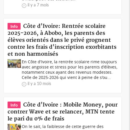
il y a 7 mois
Côte d'Ivoire: Rentrée scolaire
Info
2025-2026, à Abobo, les parents des
élèves orientés dans le privé grognent
contre les frais d'inscription exorbitants
et non harmonisés
En Côte d'Ivoire, la rentrée scolaire rime toujours
avec angoisse et stress pour les parents d'élèves,
notamment ceux ayant des revenus modestes.
Celle de 2025-2026 qui vient à peine de s'ou...
il y a 10 mois
Côte d'Ivoire : Mobile Money, pour
Info
contrer Wave et se relancer, MTN tente
le pari du 0% de frais
On le sait, la faiblesse de cette guerre des