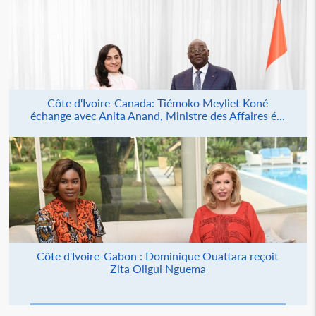
Côte d'Ivoire-Canada: Tiémoko Meyliet Koné
échange avec Anita Anand, Ministre des Affaires é...
Côte d'Ivoire-Gabon : Dominique Ouattara reçoit
Zita Oligui Nguema