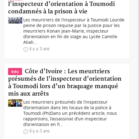
l'inspecteur d'orientation à Toumodi
condamnés à la prison à vie
Les meurtriers de l’inspecteur à Toumodi Lourde
peine de prison requise par la Justice pour les
meurtriers Konan Jean-Marie, inspecteur
d’orientation en fin de stage au Lycée Camille
Aliali...
il y a 3 ans
Côte d'Ivoire : Les meurtriers
Info
présumés de l'inspecteur d'orientation
à Toumodi lors d'un braquage manqué
mis aux arrêts
Les meurtriers présumés de l’inspecteur
d’orientation dans les locaux de la police à
Toumodi (Ph)Dans un précédent article, nous
rapportions, l’assassinat d’un inspecteur
d’orientation en fi...
il y a 3 ans