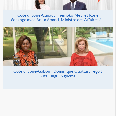
Côte d'Ivoire-Canada: Tiémoko Meyliet Koné
échange avec Anita Anand, Ministre des Affaires é...
Côte d'Ivoire-Gabon : Dominique Ouattara reçoit
Zita Oligui Nguema