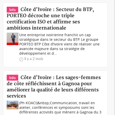
Côte d'Ivoire : Secteur du BTP,
Info
PORTEO décroche une triple
certification ISO et affirme ses
ambitions internationale
Une entreprise ivoirienne franchit un cap
stratégique dans le secteur du BTP. Le groupe
PORTEO BTP Côte d’Ivoire vient de réaliser une
avancée majeure dans sa stratégie de
développement et d...
il y a 2 mois
Côte d'Ivoire : Les sages-femmes
Info
de côte réfléchissent à Gagnoa pour
améliorer la qualité de leurs différents
services
(Ph KOACI)&nbsp;Communication, travail en
atelier, conférences et symposiums sont les
différentes activités que mènent à Gagnoa du 3