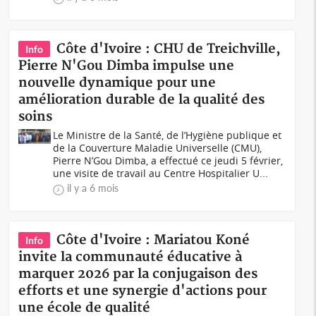
Côte d'Ivoire : CHU de Treichville,
Info
Pierre N'Gou Dimba impulse une
nouvelle dynamique pour une
amélioration durable de la qualité des
soins
Le Ministre de la Santé, de l’Hygiène publique et
de la Couverture Maladie Universelle (CMU),
Pierre N’Gou Dimba, a effectué ce jeudi 5 février,
une visite de travail au Centre Hospitalier U...
il y a 6 mois
Côte d'Ivoire : Mariatou Koné
Info
invite la communauté éducative à
marquer 2026 par la conjugaison des
efforts et une synergie d'actions pour
une école de qualité