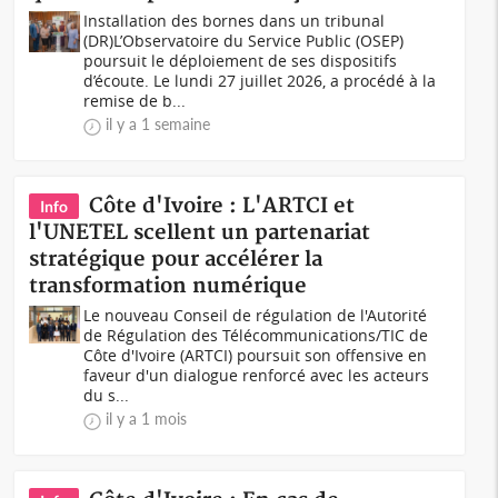
Installation des bornes dans un tribunal
(DR)L’Observatoire du Service Public (OSEP)
poursuit le déploiement de ses dispositifs
d’écoute. Le lundi 27 juillet 2026, a procédé à la
remise de b...
il y a 1 semaine
Côte d'Ivoire : L'ARTCI et
Info
l'UNETEL scellent un partenariat
stratégique pour accélérer la
transformation numérique
Le nouveau Conseil de régulation de l'Autorité
de Régulation des Télécommunications/TIC de
Côte d'Ivoire (ARTCI) poursuit son offensive en
faveur d'un dialogue renforcé avec les acteurs
du s...
il y a 1 mois