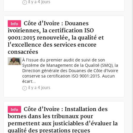
il y a 4 jours
Côte d'Ivoire : Douanes
Info
ivoiriennes, la certification ISO
9001:2015 renouvelée, la qualité et
l'excellence des services encore
consacrées
À l'issue du premier audit de suivi de son
Système de Management de la Qualité (SMQ), la
Direction générale des Douanes de Côte d'Ivoire
conserve sa certification ISO 9001:2015. Aucun
écart...
il y a 4 jours
Côte d'Ivoire : Installation des
Info
bornes dans les tribunaux pour
permettent aux justiciables d'évaluer la
qualité des prestations reçues