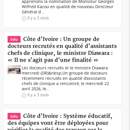
apprenons la nomination de Monsieur Georges
Wilfred Kacou en qualité de nouveau Directeur
Général d...
il y a 3 mois
Côte d'Ivoire : Un groupe de
Info
docteurs recrutés en qualité d'assistants
chefs de clinique, le ministre Diawara :
« Il ne s'agit pas d'une finalité »
Les docteurs recrutés et le ministre Diawara
mercredi (DR)&nbsp;Un groupe de docteurs
récemment recrutés en qualité d’assistants
chefs de clinique a rencontré, le mercredi 22
avril 2026, le...
il y a 3 mois
Côte d'Ivoire : Système éducatif,
Info
des équipes vont être déployées pour