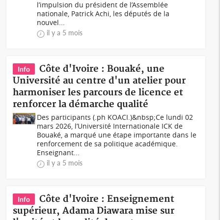
l’impulsion du président de l’Assemblée
nationale, Patrick Achi, les députés de la
nouvel...
il y a 5 mois
Côte d'Ivoire : Bouaké, une
Info
Université au centre d'un atelier pour
harmoniser les parcours de licence et
renforcer la démarche qualité
Des participants (.ph KOACI.)&nbsp;Ce lundi 02
mars 2026, l’Université Internationale ICK de
Bouaké, a marqué une étape importante dans le
renforcement de sa politique académique.
Enseignant...
il y a 5 mois
Côte d'Ivoire : Enseignement
Info
supérieur, Adama Diawara mise sur