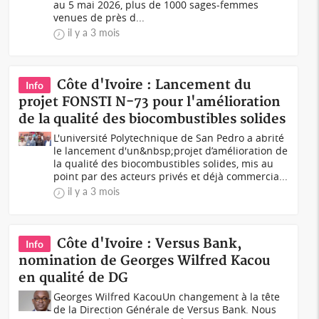
au 5 mai 2026, plus de 1000 sages-femmes
venues de près d...
il y a 3 mois
Côte d'Ivoire : Lancement du
Info
projet FONSTI N-73 pour l'amélioration
de la qualité des biocombustibles solides
L'université Polytechnique de San Pedro a abrité
le lancement d'un&nbsp;projet d’amélioration de
la qualité des biocombustibles solides, mis au
point par des acteurs privés et déjà commercia...
il y a 3 mois
Côte d'Ivoire : Versus Bank,
Info
nomination de Georges Wilfred Kacou
en qualité de DG
Georges Wilfred KacouUn changement à la tête
de la Direction Générale de Versus Bank. Nous