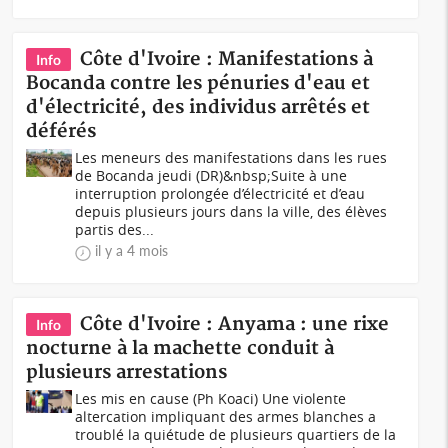
Côte d'Ivoire : Manifestations à
Info
Bocanda contre les pénuries d'eau et
d'électricité, des individus arrêtés et
déférés
Les meneurs des manifestations dans les rues
de Bocanda jeudi (DR)&nbsp;Suite à une
interruption prolongée d’électricité et d’eau
depuis plusieurs jours dans la ville, des élèves
partis des...
il y a 4 mois
Côte d'Ivoire : Anyama : une rixe
Info
nocturne à la machette conduit à
plusieurs arrestations
Les mis en cause (Ph Koaci) Une violente
altercation impliquant des armes blanches a
troublé la quiétude de plusieurs quartiers de la