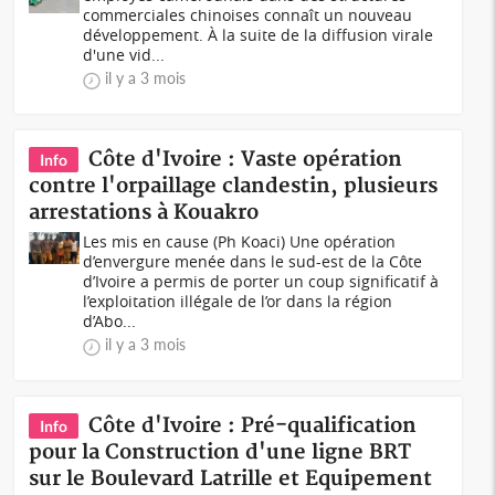
commerciales chinoises connaît un nouveau
développement. À la suite de la diffusion virale
d'une vid...
il y a 3 mois
Côte d'Ivoire : Vaste opération
Info
contre l'orpaillage clandestin, plusieurs
arrestations à Kouakro
Les mis en cause (Ph Koaci) Une opération
d’envergure menée dans le sud-est de la Côte
d’Ivoire a permis de porter un coup significatif à
l’exploitation illégale de l’or dans la région
d’Abo...
il y a 3 mois
Côte d'Ivoire : Pré-qualification
Info
pour la Construction d'une ligne BRT
sur le Boulevard Latrille et Equipement