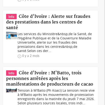
Côte d'Ivoire : Alerte sur fraudes
Info
des prestations dans les centres de
santé
Les services du Ministère&nbsp;de la Santé, de
l’Hygiène Publique et de la Couverture Maladie
Universelle, alerte sur les fraudes des
prestations dans les centres&nbsp;de
santé.Selon ces der...
il y a 2 mois
Côte d'Ivoire : M'Batto, trois
Info
personnes arrêtées après les
manifestations de producteurs de cacao
Tension à M'Batto (Ph Koaci) La tension reste vive
à M’Batto après les mouvements de protestation
enregistrés dans la matinée du jeudi 7 mai 2026.
Selon plusieurs sources locales, trois indi...