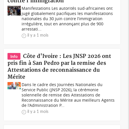
contre l'immigration
Manifestations Les autorités sud-africaines ont
jugé globalement pacifiques les manifestations
nationales du 30 juin contre l’immigration
irrégulière, tout en annonçant plus de 900
arrestati...
il y a 1 mois
Côte d'Ivoire : Les JNSP 2026 ont
Info
pris fin à San Pedro par la remise des
Attestations de reconnaissance du
Mérite
Dans le cadre des Journées Nationales du
Service Public (JNSP 2026), la cérémonie
solennelle de remise des Attestations de
Reconnaissance du Mérite aux meilleurs Agents
de l'Administration P...
il y a 1 mois