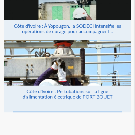
Côte d'Ivoire : À Yopougon, la SODECI intensifie les
opérations de curage pour accompagner l...
Côte d'Ivoire : Pertubations sur la ligne
d'alimentation électrique de PORT BOUET