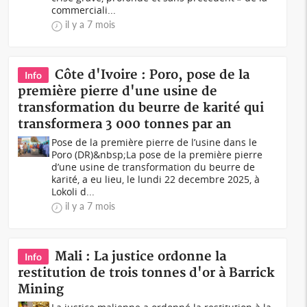
commerciali...
il y a 7 mois
Côte d'Ivoire : Poro, pose de la
Info
première pierre d'une usine de
transformation du beurre de karité qui
transformera 3 000 tonnes par an
Pose de la première pierre de l’usine dans le
Poro (DR)&nbsp;La pose de la première pierre
d’une usine de transformation du beurre de
karité, a eu lieu, le lundi 22 decembre 2025, à
Lokoli d...
il y a 7 mois
Mali : La justice ordonne la
Info
restitution de trois tonnes d'or à Barrick
Mining