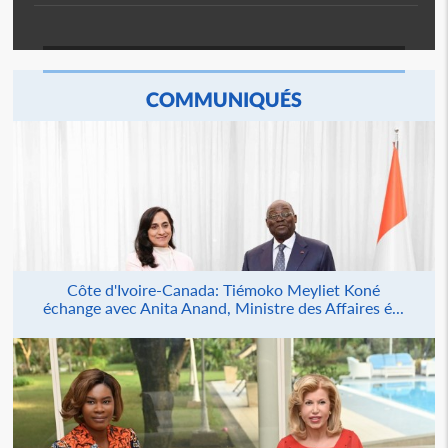
COMMUNIQUÉS
Côte d'Ivoire-Canada: Tiémoko Meyliet Koné
échange avec Anita Anand, Ministre des Affaires é...