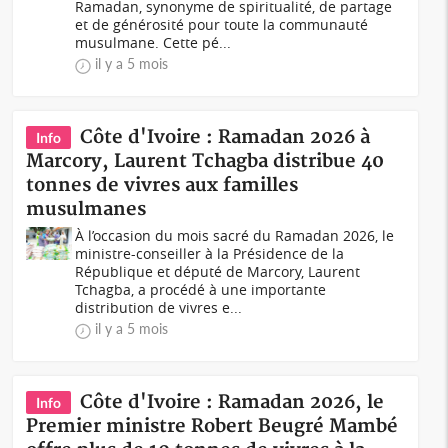
Ramadan, synonyme de spiritualité, de partage
et de générosité pour toute la communauté
musulmane. Cette pé...
il y a 5 mois
Côte d'Ivoire : Ramadan 2026 à
Info
Marcory, Laurent Tchagba distribue 40
tonnes de vivres aux familles
musulmanes
À l’occasion du mois sacré du Ramadan 2026, le
ministre-conseiller à la Présidence de la
République et député de Marcory, Laurent
Tchagba, a procédé à une importante
distribution de vivres e...
il y a 5 mois
Côte d'Ivoire : Ramadan 2026, le
Info
Premier ministre Robert Beugré Mambé