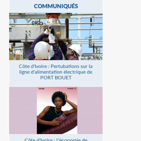
COMMUNIQUÉS
Côte d'Ivoire : Pertubations sur la
ligne d'alimentation électrique de
PORT BOUET
Côte d'Ivoire : L'économie de