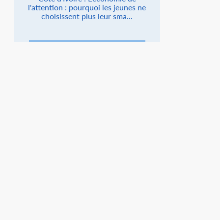
l'attention : pourquoi les jeunes ne
choisissent plus leur sma...