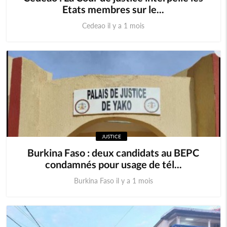
Etats membres sur le...
Cedeao il y a 1 mois
JUSTICE
Burkina Faso : deux candidats au BEPC
condamnés pour usage de tél...
Burkina Faso il y a 1 mois