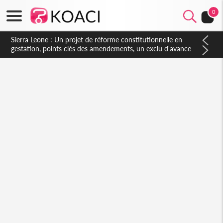
0
Sierra Leone : Un projet de réforme constitutionnelle en
gestation, points clés des amendements, un exclu d'avance