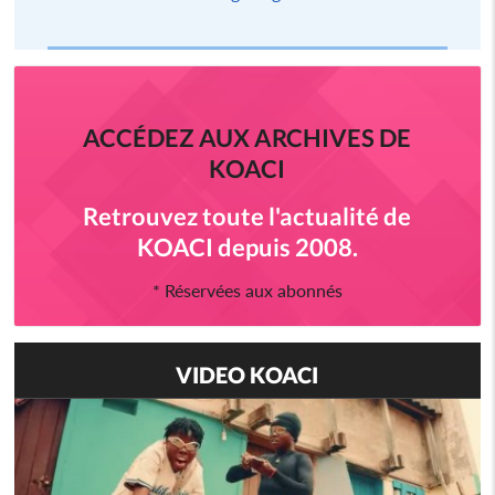
ACCÉDEZ AUX ARCHIVES DE
KOACI
Retrouvez toute l'actualité de
KOACI depuis 2008.
* Réservées aux abonnés
VIDEO KOACI