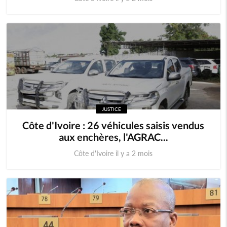
JUSTICE
Côte d'Ivoire : 26 véhicules saisis vendus
aux enchères, l'AGRAC...
Côte d'Ivoire il y a 2 mois