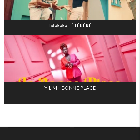
Talakaka - ÉTÉRÉRÉ
YILIM - BONNE PLACE