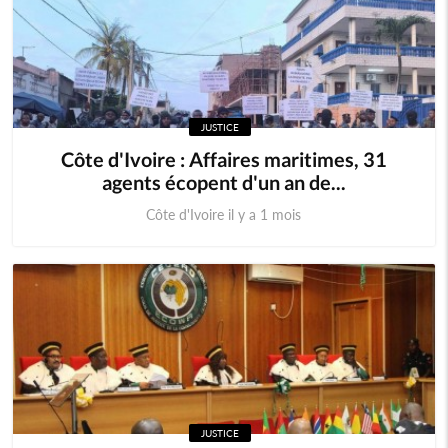
JUSTICE
Côte d'Ivoire : Affaires maritimes, 31
agents écopent d'un an de...
Côte d'Ivoire il y a 1 mois
JUSTICE