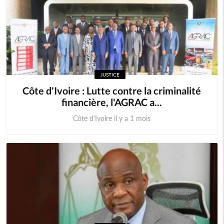
JUSTICE
Côte d'Ivoire : Lutte contre la criminalité
financière, l'AGRAC a...
Côte d'Ivoire il y a 1 mois