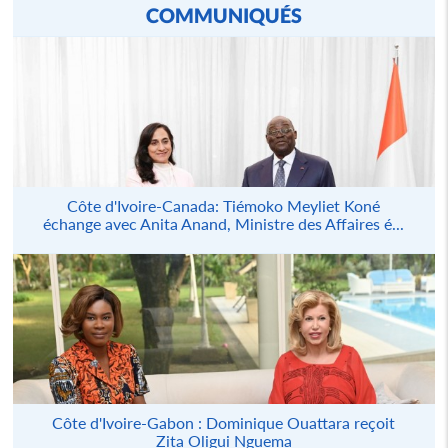
COMMUNIQUÉS
Côte d'Ivoire-Canada: Tiémoko Meyliet Koné
échange avec Anita Anand, Ministre des Affaires é...
Côte d'Ivoire-Gabon : Dominique Ouattara reçoit
Zita Oligui Nguema