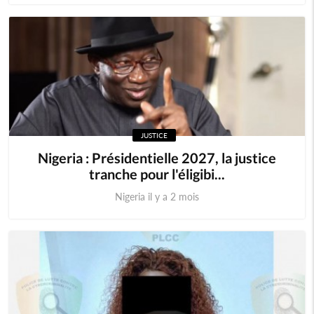
JUSTICE
Nigeria : Présidentielle 2027, la justice
tranche pour l'éligibi...
Nigeria il y a 2 mois