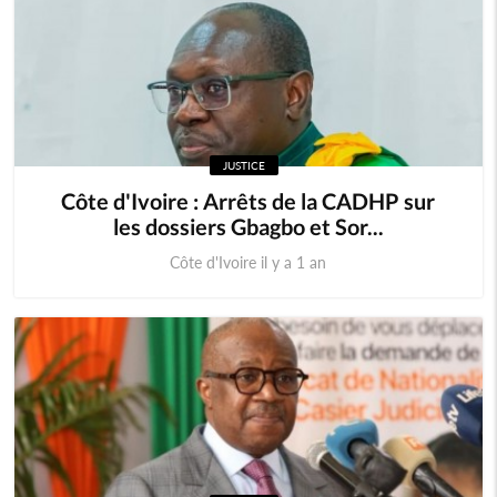
JUSTICE
Côte d'Ivoire : Arrêts de la CADHP sur
les dossiers Gbagbo et Sor...
Côte d'Ivoire il y a 1 an