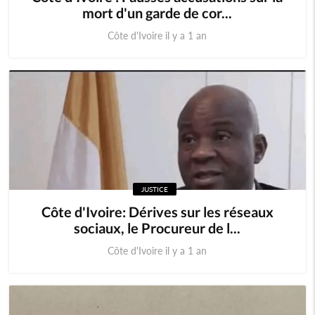
mort d'un garde de cor...
Côte d'Ivoire il y a 1 an
JUSTICE
Côte d'Ivoire: Dérives sur les réseaux
sociaux, le Procureur de l...
Côte d'Ivoire il y a 1 an