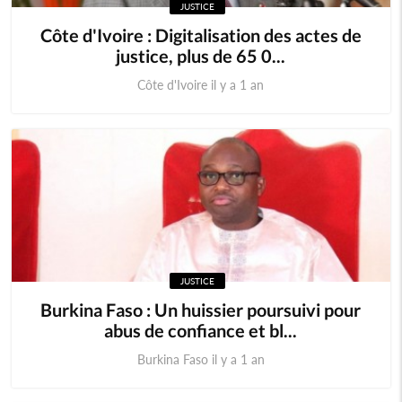
JUSTICE
Côte d'Ivoire : Digitalisation des actes de
justice, plus de 65 0...
Côte d'Ivoire il y a 1 an
JUSTICE
Burkina Faso : Un huissier poursuivi pour
abus de confiance et bl...
Burkina Faso il y a 1 an