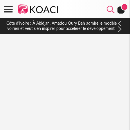
0
Côte d'Ivoire : À Abidjan, Amadou Oury Bah admire le modèle
ivoirien et veut s'en inspirer pour accélérer le développement
de la Guinée