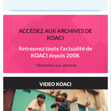
ACCÉDEZ AUX ARCHIVES DE
KOACI
Retrouvez toute l'actualité de
KOACI depuis 2008.
* Réservées aux abonnés
VIDEO KOACI