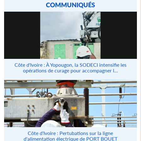
COMMUNIQUÉS
Côte d'Ivoire : À Yopougon, la SODECI intensifie les
opérations de curage pour accompagner l...
Côte d'Ivoire : Pertubations sur la ligne
d'alimentation électrique de PORT BOUET