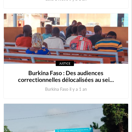
JUSTICE
Burkina Faso : Des audiences
correctionnelles délocalisées au sei...
Burkina Faso il y a 1 an