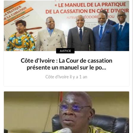
JUSTICE
Côte d'Ivoire : La Cour de cassation
présente un manuel sur le po...
Côte d'Ivoire il y a 1 an