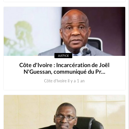
JUSTICE
Côte d'Ivoire : Incarcération de Joël
N'Guessan, communiqué du Pr...
Côte d'Ivoire il y a 1 an