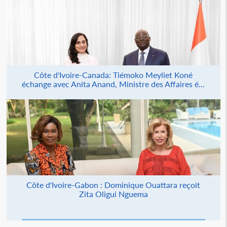
Côte d'Ivoire-Canada: Tiémoko Meyliet Koné
échange avec Anita Anand, Ministre des Affaires é...
Côte d'Ivoire-Gabon : Dominique Ouattara reçoit
Zita Oligui Nguema