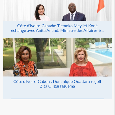
Côte d'Ivoire-Canada: Tiémoko Meyliet Koné
échange avec Anita Anand, Ministre des Affaires é...
Côte d'Ivoire-Gabon : Dominique Ouattara reçoit
Zita Oligui Nguema