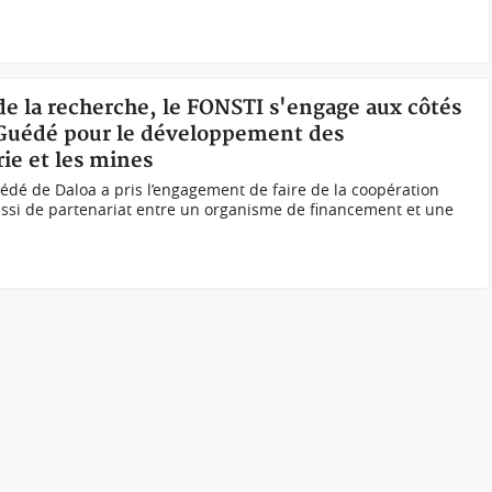
de la recherche, le FONSTI s'engage aux côtés
 Guédé pour le développement des
ie et les mines
édé de Daloa a pris l’engagement de faire de la coopération
si de partenariat entre un organisme de financement et une