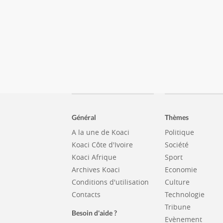
Général
Thèmes
A la une de Koaci
Politique
Koaci Côte d'Ivoire
Société
Koaci Afrique
Sport
Archives Koaci
Economie
Conditions d'utilisation
Culture
Contacts
Technologie
Tribune
Besoin d'aide ?
Evènement