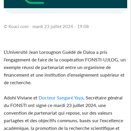
© Koaci.com - mardi 23 juillet 2024 - 19:08
L’Université Jean Lorougnon Guédé de Daloa a pris
l’engagement de faire de la coopération FONSTI-UJLOG, un
exemple réussi de partenariat entre un organisme de
financement et une institution d'enseignement supérieur et
de recherche.
Adohi Viviane et
Docteur
Sangaré Yaya
, Secrétaire général
du FONSTI ont signé ce mardi 23 juillet 2024, une
convention de partenariat qui repose, sur des valeurs
partagées et des objectifs communs, basés sur l'excellence
académique, la promotion de la recherche scientifique et