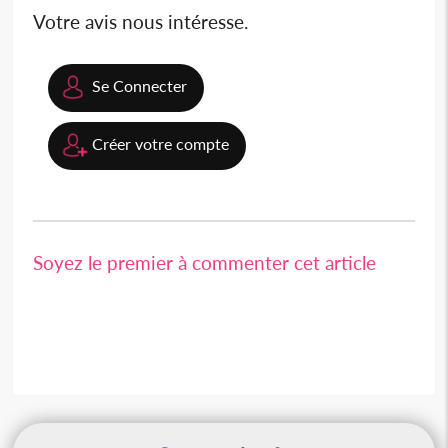
Votre avis nous intéresse.
Se Connecter
Créer votre compte
Soyez le premier à commenter cet article