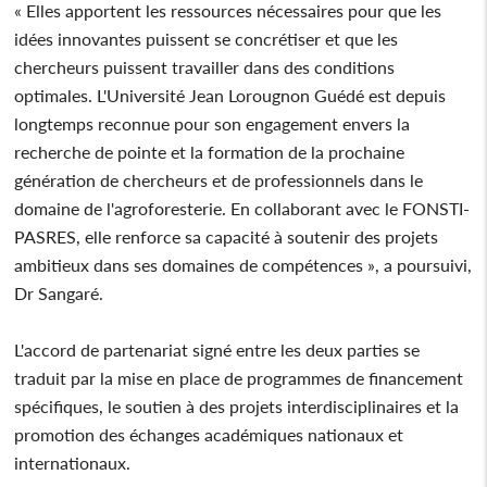
« Elles apportent les ressources nécessaires pour que les
idées innovantes puissent se concrétiser et que les
chercheurs puissent travailler dans des conditions
optimales. L'Université Jean Lorougnon Guédé est depuis
longtemps reconnue pour son engagement envers la
recherche de pointe et la formation de la prochaine
génération de chercheurs et de professionnels dans le
domaine de l'agroforesterie. En collaborant avec le FONSTI-
PASRES, elle renforce sa capacité à soutenir des projets
ambitieux dans ses domaines de compétences », a poursuivi,
Dr Sangaré.
L'accord de partenariat signé entre les deux parties se
traduit par la mise en place de programmes de financement
spécifiques, le soutien à des projets interdisciplinaires et la
promotion des échanges académiques nationaux et
internationaux.