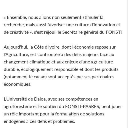
« Ensemble, nous allons non seulement stimuler la
recherche, mais aussi favoriser une culture d'innovation et
de créativité », s'est réjoui, le Secrétaire général du FONSTI
Aujourd'hui, la Côte d'Ivoire, dont l'économie repose sur
l'Agriculture, est confrontée à des défis majeurs face au
changement climatique et aux enjeux d'une agriculture
durable, écologiquement responsable et dont les produits
(notamment le cacao) sont acceptés par ses partenaires
économiques.
L'Université de Daloa, avec ses compétences en
agroforesterie et le soutien du FONSTI-PASRES, peut jouer
un rôle important pour la formulation de solutions
endogènes à ces défis et problèmes.