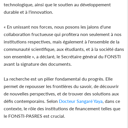
technologique, ainsi que le soutien au développement
durable et à l'innovation.
« En unissant nos forces, nous posons les jalons d'une
collaboration fructueuse qui profitera non seulement à nos
institutions respectives, mais également à l'ensemble de la
communauté scientifique, aux étudiants, et à la société dans
son ensemble », a déclaré, le Secrétaire général du FONSTI
avant la signature des documents.
La recherche est un pilier fondamental du progrès. Elle
permet de repousser les frontières du savoir, de découvrir
de nouvelles perspectives, et de trouver des solutions aux
défis contemporains. Selon
Docteur
Sangaré Yaya
, dans ce
contexte, le rôle des institutions de financement telles que
le FONSTI-PASRES est crucial.