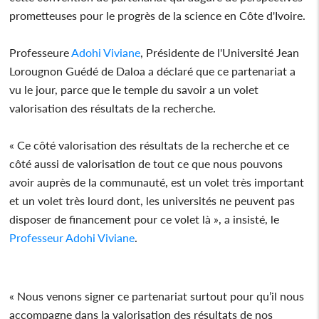
prometteuses pour le progrès de la science en Côte d'Ivoire.
Professeure
Adohi Viviane
, Présidente de l'Université Jean
Lorougnon Guédé de Daloa a déclaré que ce partenariat a
vu le jour, parce que le temple du savoir a un volet
valorisation des résultats de la recherche.
« Ce côté valorisation des résultats de la recherche et ce
côté aussi de valorisation de tout ce que nous pouvons
avoir auprès de la communauté, est un volet très important
et un volet très lourd dont, les universités ne peuvent pas
disposer de financement pour ce volet là », a insisté, le
Professeur
Adohi Viviane
.
« Nous venons signer ce partenariat surtout pour qu’il nous
accompagne dans la valorisation des résultats de nos