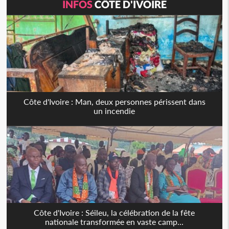
INFOS
CÔTE D'IVOIRE
Côte d'Ivoire : Man, deux personnes périssent dans
un incendie
Côte d'Ivoire : Séileu, la célébration de la fête
nationale transformée en vaste camp...