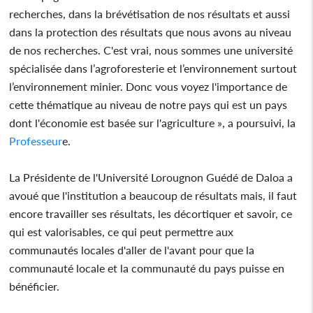
recherches, dans la brévétisation de nos résultats et aussi
dans la protection des résultats que nous avons au niveau
de nos recherches. C'est vrai, nous sommes une université
spécialisée dans l’agroforesterie et l’environnement surtout
l’environnement minier. Donc vous voyez l'importance de
cette thématique au niveau de notre pays qui est un pays
dont l'économie est basée sur l'agriculture », a poursuivi, la
Professeur
e.
La Présidente de l'Université Lorougnon Guédé de Daloa a
avoué que l'institution a beaucoup de résultats mais, il faut
encore travailler ses résultats, les décortiquer et savoir, ce
qui est valorisables, ce qui peut permettre aux
communautés locales d'aller de l'avant pour que la
communauté locale et la communauté du pays puisse en
bénéficier.