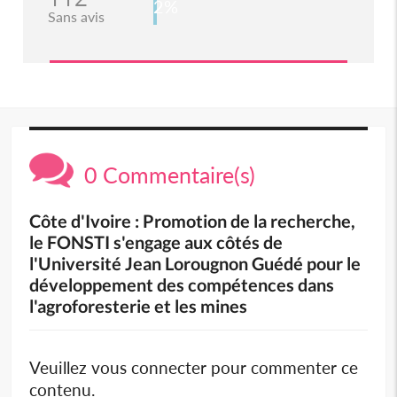
2%
Sans avis
0 Commentaire(s)
Côte d'Ivoire : Promotion de la recherche,
le FONSTI s'engage aux côtés de
l'Université Jean Lorougnon Guédé pour le
développement des compétences dans
l'agroforesterie et les mines
Veuillez vous connecter pour commenter ce
contenu.