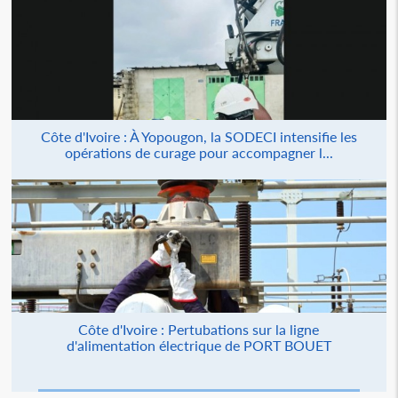
Côte d'Ivoire : À Yopougon, la SODECI intensifie les
opérations de curage pour accompagner l...
Côte d'Ivoire : Pertubations sur la ligne
d'alimentation électrique de PORT BOUET