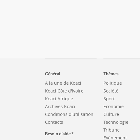
Général
Thèmes
A la une de Koaci
Politique
Koaci Côte d'Ivoire
Société
Koaci Afrique
Sport
Archives Koaci
Economie
Conditions d'utilisation
Culture
Contacts
Technologie
Tribune
Besoin d'aide ?
Evènement