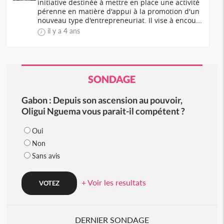
initiative destinée à mettre en place une activité
pérenne en matière d'appui à la promotion d'un
nouveau type d'entrepreneuriat. Il vise à encou...
il y a 4 ans
SONDAGE
Gabon : Depuis son ascension au pouvoir,
Oligui Nguema vous parait-il compétent ?
Oui
Non
Sans avis
+ Voir les resultats
DERNIER SONDAGE