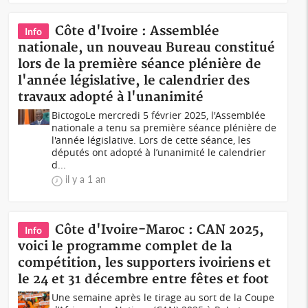
Côte d'Ivoire : Assemblée
Info
nationale, un nouveau Bureau constitué
lors de la première séance plénière de
l'année législative, le calendrier des
travaux adopté à l'unanimité
BictogoLe mercredi 5 février 2025, l'Assemblée
nationale a tenu sa première séance plénière de
l'année législative. Lors de cette séance, les
députés ont adopté à l’unanimité le calendrier
d...
il y a 1 an
Côte d'Ivoire-Maroc : CAN 2025,
Info
voici le programme complet de la
compétition, les supporters ivoiriens et
le 24 et 31 décembre entre fêtes et foot
Une semaine après le tirage au sort de la Coupe