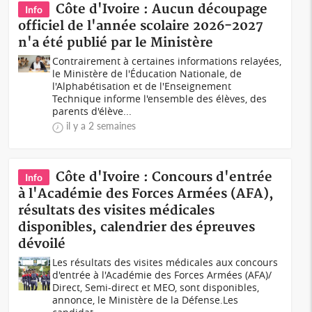
Côte d'Ivoire : Aucun découpage
Info
officiel de l'année scolaire 2026-2027
n'a été publié par le Ministère
Contrairement à certaines informations relayées,
le Ministère de l'Éducation Nationale, de
l'Alphabétisation et de l'Enseignement
Technique informe l'ensemble des élèves, des
parents d'élève...
il y a 2 semaines
Côte d'Ivoire : Concours d'entrée
Info
à l'Académie des Forces Armées (AFA),
résultats des visites médicales
disponibles, calendrier des épreuves
dévoilé
Les résultats des visites médicales aux concours
d'entrée à l'Académie des Forces Armées (AFA)/
Direct, Semi-direct et MEO, sont disponibles,
annonce, le Ministère de la Défense.Les