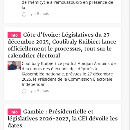
de l’hémicycle à Yamoussoukro en présence de
la...
il y a 8 mois
Côte d'Ivoire: Législatives du 27
Info
décembre 2025, Coulibaly Kuibiert lance
officiellement le processus, tout sur le
calendrier électoral
Coulibaly Kuibiert ce jeudi à Abidjan À moins de
deux mois des élections des députés à
l’Assemblée nationale, prévues le 27 décembre
2025, le Président de la Commission Électorale
Indépendan...
il y a 9 mois
Gambie : Présidentielle et
Info
législatives 2026-2027, la CEI dévoile les
dates