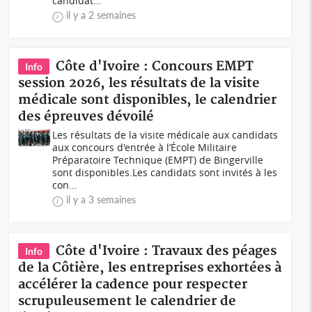
candidat...
il y a 2 semaines
Côte d'Ivoire : Concours EMPT
Info
session 2026, les résultats de la visite
médicale sont disponibles, le calendrier
des épreuves dévoilé
Les résultats de la visite médicale aux candidats
aux concours d'entrée à l’École Militaire
Préparatoire Technique (EMPT) de Bingerville
sont disponibles.Les candidats sont invités à les
con...
il y a 3 semaines
Côte d'Ivoire : Travaux des péages
Info
de la Côtière, les entreprises exhortées à
accélérer la cadence pour respecter
scrupuleusement le calendrier de