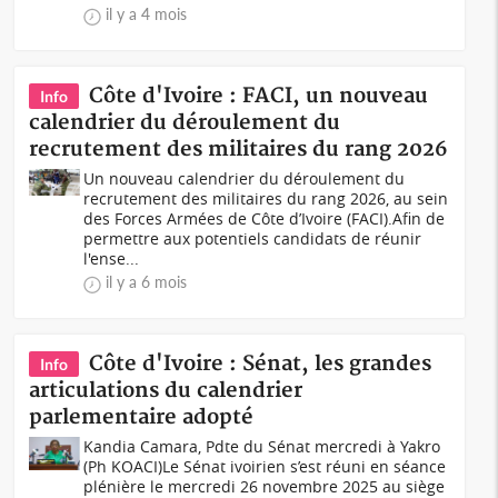
il y a 4 mois
Côte d'Ivoire : FACI, un nouveau
Info
calendrier du déroulement du
recrutement des militaires du rang 2026
Un nouveau calendrier du déroulement du
recrutement des militaires du rang 2026, au sein
des Forces Armées de Côte d’Ivoire (FACI).Afin de
permettre aux potentiels candidats de réunir
l'ense...
il y a 6 mois
Côte d'Ivoire : Sénat, les grandes
Info
articulations du calendrier
parlementaire adopté
Kandia Camara, Pdte du Sénat mercredi à Yakro
(Ph KOACI)Le Sénat ivoirien s’est réuni en séance
plénière le mercredi 26 novembre 2025 au siège