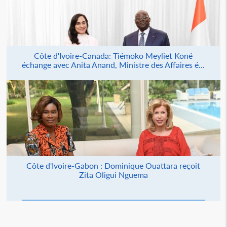
Côte d'Ivoire-Canada: Tiémoko Meyliet Koné
échange avec Anita Anand, Ministre des Affaires é...
Côte d'Ivoire-Gabon : Dominique Ouattara reçoit
Zita Oligui Nguema