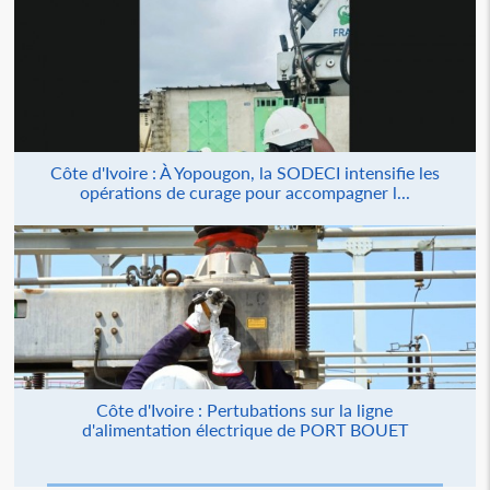
Côte d'Ivoire : À Yopougon, la SODECI intensifie les
opérations de curage pour accompagner l...
Côte d'Ivoire : Pertubations sur la ligne
d'alimentation électrique de PORT BOUET