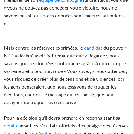
« Vous ne pouvez pas concéder votre victoire, nous ne
savons pas si toutes ces données sont exactes, attendons.
».
Mais contre les réserves exprimées, le
candidat
du pouvoir
NPP a déclaré avoir fait remarqué que « Regardez, nous
savons que ces données sont exactes grâce à notre propre
système » et a poursuivi que « Vous savez, si vous attendez,
vous risquez de créer plus de tensions et de violences, car
les gens penseraient que nous essayons de truquer les
élections, car c’est le message qui est passé, que nous
essayons de truquer les élections ».
Pour la décision qu’il devra prendre en reconnaissant sa
défaite
avant les résultats officiels et ce malgré des réserves
émanant de son
équipe de campagne
, Bawumia a soutenu