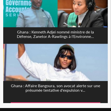
Ghana : Kenneth Adjei nommé ministre de la
Défense, Zanetor A-Rawlings à l'Environne...
Ghana : Affaire Bangoura, son avocat alerte sur une
présumée tentative d'expulsion v...