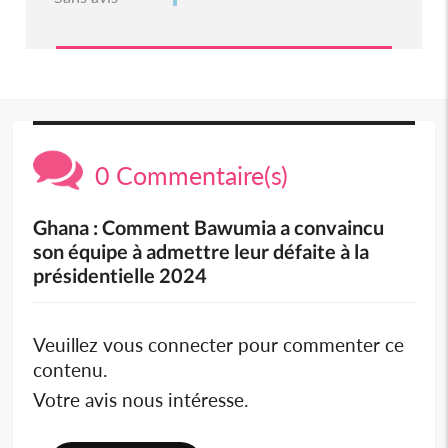
0 Commentaire(s)
Ghana : Comment Bawumia a convaincu
son équipe à admettre leur défaite à la
présidentielle 2024
Veuillez vous connecter pour commenter ce
contenu.
Votre avis nous intéresse.