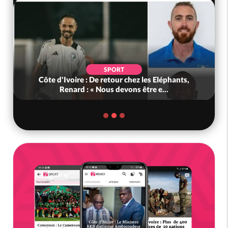
SPORT
Côte d'Ivoire : De retour chez les Eléphants,
Renard : « Nous devons être e...