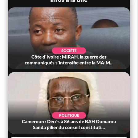
SOCIÉTÉ
Côte d'Ivoire : MIRAH, la guerre des
communiqués s'intensifie entre la MA-M...
POLITIQUE
Cameroun : Décès à 86 ans de BAH Oumarou
Sanda pilier du conseil constituti...