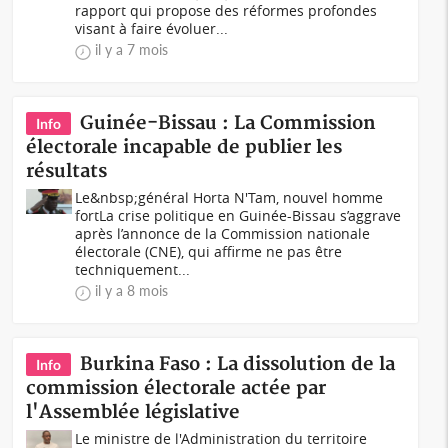
rapport qui propose des réformes profondes
visant à faire évoluer...
il y a 7 mois
Guinée-Bissau : La Commission
Info
électorale incapable de publier les
résultats
Le&nbsp;général Horta N'Tam, nouvel homme
fortLa crise politique en Guinée-Bissau s’aggrave
après l’annonce de la Commission nationale
électorale (CNE), qui affirme ne pas être
techniquement...
il y a 8 mois
Burkina Faso : La dissolution de la
Info
commission électorale actée par
l'Assemblée législative
Le ministre de l'Administration du territoire