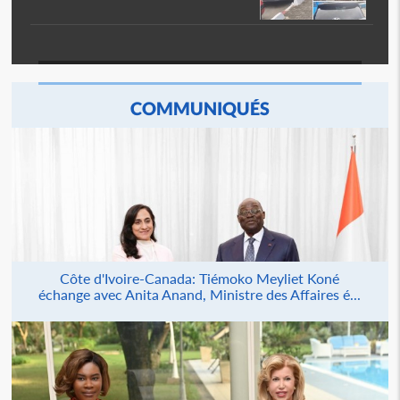
COMMUNIQUÉS
Côte d'Ivoire-Canada: Tiémoko Meyliet Koné
échange avec Anita Anand, Ministre des Affaires é...