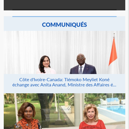
COMMUNIQUÉS
Côte d'Ivoire-Canada: Tiémoko Meyliet Koné
échange avec Anita Anand, Ministre des Affaires é...