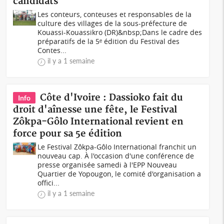
candidats
Les conteurs, conteuses et responsables de la
culture des villages de la sous-préfecture de
Kouassi-Kouassikro (DR)&nbsp;Dans le cadre des
préparatifs de la 5ᵉ édition du Festival des
Contes...
il y a 1 semaine
Côte d'Ivoire : Dassioko fait du
Info
droit d'aînesse une fête, le Festival
Zôkpa-Gôlo International revient en
force pour sa 5e édition
Le Festival Zôkpa-Gôlo International franchit un
nouveau cap. À l'occasion d'une conférence de
presse organisée samedi à l'EPP Nouveau
Quartier de Yopougon, le comité d'organisation a
offici...
il y a 1 semaine