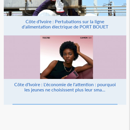
Côte d'Ivoire : Pertubations sur la ligne
d'alimentation électrique de PORT BOUET
Côte d'Ivoire : L'économie de l'attention : pourquoi
les jeunes ne choisissent plus leur sma...