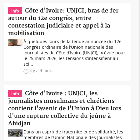
Côte d'Ivoire: UNJCI, bras de fer
Info
autour du 12e congrès, entre
contestation judiciaire et appel à la
mobilisation
À quelques jours de la tenue annoncée du 12e
Congrès ordinaire de l’Union nationale des
journalistes de Côte d’Ivoire (UNJCI), prévue pour
le 25 mars 2026, les tensions s’intensifient au
sei...
il y a 4 mois
Côte d'Ivoire : UNJCI, les
Info
journalistes musulmans et chrétiens
confient l'avenir de l'Union à Dieu lors
d'une rupture collective du jeûne à
Abidjan
Dans un esprit de fraternité et de solidarité, les
membres de l’Union Nationale des Journalistes