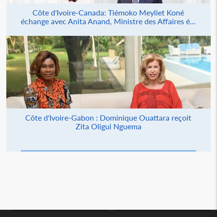
Côte d'Ivoire-Canada: Tiémoko Meyliet Koné
échange avec Anita Anand, Ministre des Affaires é...
Côte d'Ivoire-Gabon : Dominique Ouattara reçoit
Zita Oligui Nguema