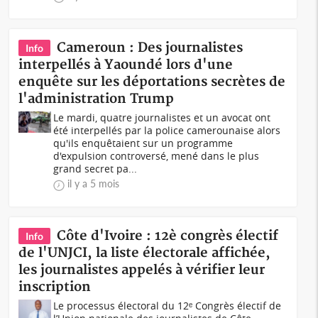
Cameroun : Des journalistes
Info
interpellés à Yaoundé lors d'une
enquête sur les déportations secrètes de
l'administration Trump
Le mardi, quatre journalistes et un avocat ont
été interpellés par la police camerounaise alors
qu'ils enquêtaient sur un programme
d'expulsion controversé, mené dans le plus
grand secret pa...
il y a 5 mois
Côte d'Ivoire : 12è congrès électif
Info
de l'UNJCI, la liste électorale affichée,
les journalistes appelés à vérifier leur
inscription
Le processus électoral du 12ᵉ Congrès électif de