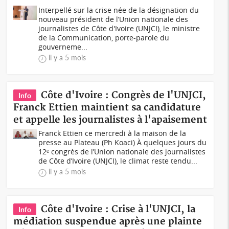
Interpellé sur la crise née de la désignation du
nouveau président de l’Union nationale des
journalistes de Côte d'Ivoire (UNJCI), le ministre
de la Communication, porte-parole du
gouverneme...
il y a 5 mois
Côte d'Ivoire : Congrès de l'UNJCI,
Info
Franck Ettien maintient sa candidature
et appelle les journalistes à l'apaisement
Franck Ettien ce mercredi à la maison de la
presse au Plateau (Ph Koaci) À quelques jours du
12ᵉ congrès de l’Union nationale des journalistes
de Côte d’Ivoire (UNJCI), le climat reste tendu...
il y a 5 mois
Côte d'Ivoire : Crise à l'UNJCI, la
Info
médiation suspendue après une plainte