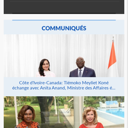
COMMUNIQUÉS
Côte d'Ivoire-Canada: Tiémoko Meyliet Koné
échange avec Anita Anand, Ministre des Affaires é...