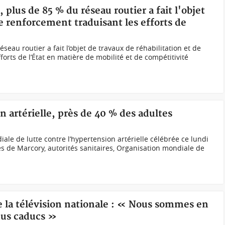
, plus de 85 % du réseau routier a fait l'objet
de renforcement traduisant les efforts de
seau routier a fait l’objet de travaux de réhabilitation et de
forts de l’État en matière de mobilité et de compétitivité
n artérielle, près de 40 % des adultes
iale de lutte contre l’hypertension artérielle célébrée ce lundi
s de Marcory, autorités sanitaires, Organisation mondiale de
re la télévision nationale : « Nous sommes en
nus caducs »