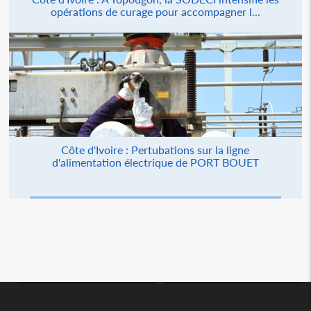
opérations de curage pour accompagner l...
Côte d'Ivoire : Pertubations sur la ligne
d'alimentation électrique de PORT BOUET