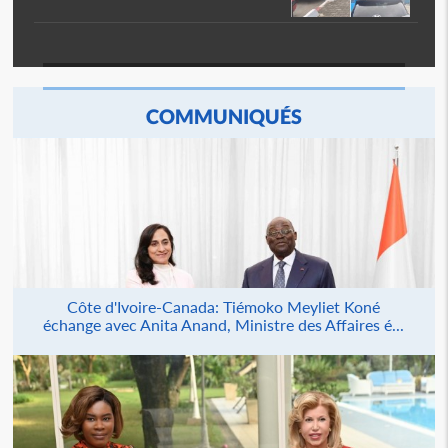
COMMUNIQUÉS
Côte d'Ivoire-Canada: Tiémoko Meyliet Koné
échange avec Anita Anand, Ministre des Affaires é...