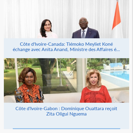
Côte d'Ivoire-Canada: Tiémoko Meyliet Koné
échange avec Anita Anand, Ministre des Affaires é...
Côte d'Ivoire-Gabon : Dominique Ouattara reçoit
Zita Oligui Nguema