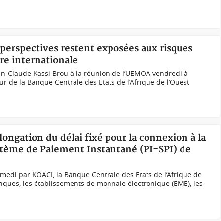
perspectives restent exposées aux risques
ure internationale
n-Claude Kassi Brou à la réunion de l’UEMOA vendredi à
 de la Banque Centrale des Etats de l’Afrique de l’Ouest
longation du délai fixé pour la connexion à la
stème de Paiement Instantané (PI-SPI) de
medi par KOACI, la Banque Centrale des Etats de l’Afrique de
nques, les établissements de monnaie électronique (EME), les