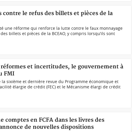
contre le refus des billets et pièces de la
té une réforme qui renforce la lutte contre le faux monnayage
 des billets et pièces de la BCEAO, y compris lorsqu’ils sont
, réformes et incertitudes, le gouvernement à
du FMI
e la sixième et dernière revue du Programme économique et
acilité élargie de crédit (FEC) et le Mécanisme élargi de crédit
de comptes en FCFA dans les livres des
nnonce de nouvelles dispositions