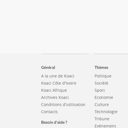
Général
Thèmes
A la une de Koaci
Politique
Koaci Côte d'Ivoire
Société
Koaci Afrique
Sport
Archives Koaci
Economie
Conditions d'utilisation
Culture
Contacts
Technologie
Tribune
Besoin d'aide ?
Evènement