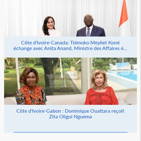
Côte d'Ivoire-Canada: Tiémoko Meyliet Koné
échange avec Anita Anand, Ministre des Affaires é...
Côte d'Ivoire-Gabon : Dominique Ouattara reçoit
Zita Oligui Nguema