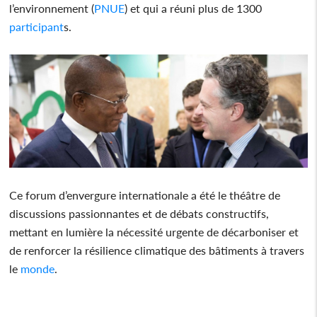
l’environnement (
PNUE
) et qui a réuni plus de 1300
participant
s.
Ce forum d’envergure internationale a été le théâtre de
discussions passionnantes et de débats constructifs,
mettant en lumière la nécessité urgente de décarboniser et
de renforcer la résilience climatique des bâtiments à travers
le
monde
.