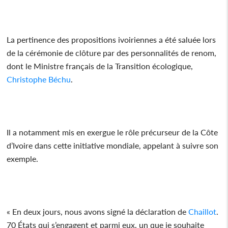
La pertinence des propositions ivoiriennes a été saluée lors
de la cérémonie de clôture par des personnalités de renom,
dont le Ministre français de la Transition écologique,
Christophe Béchu
.
Il a notamment mis en exergue le rôle précurseur de la Côte
d’Ivoire dans cette initiative mondiale, appelant à suivre son
exemple.
« En deux jours, nous avons signé la déclaration de
Chaillot
.
70 États qui s’engagent et parmi eux, un que je souhaite