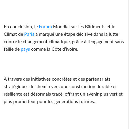
En conclusion, le
Forum
Mondial sur les Bâtiments et le
Climat de
Paris
a marqué une étape décisive dans la lutte
contre le changement climatique, grâce à l’engagement sans
faille de
pays
comme la Côte d’Ivoire.
À travers des initiatives concrètes et des partenariats
stratégiques, le chemin vers une construction durable et
résiliente est désormais tracé, offrant un avenir plus vert et
plus prometteur pour les générations futures.