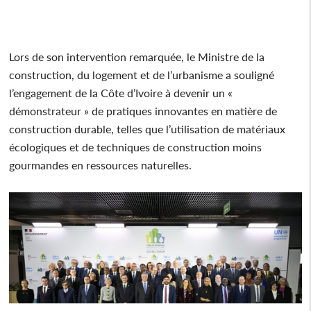
Lors de son intervention remarquée, le Ministre de la
construction, du logement et de l’urbanisme a souligné
l’engagement de la Côte d’Ivoire à devenir un «
démonstrateur » de pratiques innovantes en matière de
construction durable, telles que l’utilisation de matériaux
écologiques et de techniques de construction moins
gourmandes en ressources naturelles.