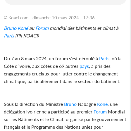
© Koaci.com - dimanche 10 mars 2024 - 17:36
Bruno
Koné
au
Forum
mondial des bâtiments et climat à
Paris
(Ph KOACI)
Du 7 au 8 mars 2024, un forum s’est déroulé à
Paris
, où la
Côte d’Ivoire, aux côtés de 69 autres
pays
, a pris des
engagements cruciaux pour lutter contre le changement
climatique, particulièrement dans le secteur du bâtiment.
Sous la direction du Ministre
Bruno
Nabagné
Koné
, une
délégation ivoirienne a participé au premier
Forum
Mondial
sur les Bâtiments et le Climat, organisé par le gouvernement
français et le Programme des Nations unies pour