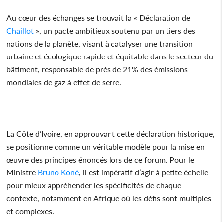
Au cœur des échanges se trouvait la « Déclaration de
Chaillot
», un pacte ambitieux soutenu par un tiers des
nations de la planète, visant à catalyser une transition
urbaine et écologique rapide et équitable dans le secteur du
bâtiment, responsable de près de 21% des émissions
mondiales de gaz à effet de serre.
La Côte d’Ivoire, en approuvant cette déclaration historique,
se positionne comme un véritable modèle pour la mise en
œuvre des principes énoncés lors de ce forum. Pour le
Ministre
Bruno
Koné
, il est impératif d’agir à petite échelle
pour mieux appréhender les spécificités de chaque
contexte, notamment en Afrique où les défis sont multiples
et complexes.