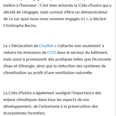
mettre à l’honneur : C’est bien entendu la Côte d’Ivoire qui a
décidé de s’engager, mais surtout d’être un démonstrateur
de ce sur quoi nous nous sommes engagés ici », a déclaré
Christophe Bechu.
La « Déclaration de
Chaillot
» s’attache non seulement à
réduire les émissions de
CO2
dans le secteur du bâtiment,
mais aussi à promouvoir des pratiques telles que l’économie
d’eau et d’énergie, ainsi que la réduction des systèmes de
climatisation au profit d’une ventilation naturelle.
La Côte d’Ivoire a également souligné l’importance des
enjeux climatiques dans tous les aspects de son
développement, de l’urbanisme à la préservation des
écosystèmes forestiers.