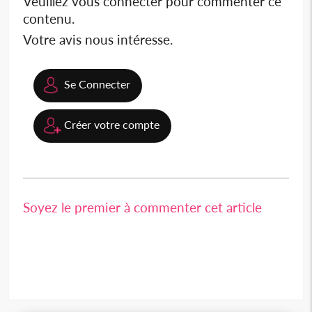
Veuillez vous connecter pour commenter ce
contenu.
Votre avis nous intéresse.
Se Connecter
Créer votre compte
Soyez le premier à commenter cet article