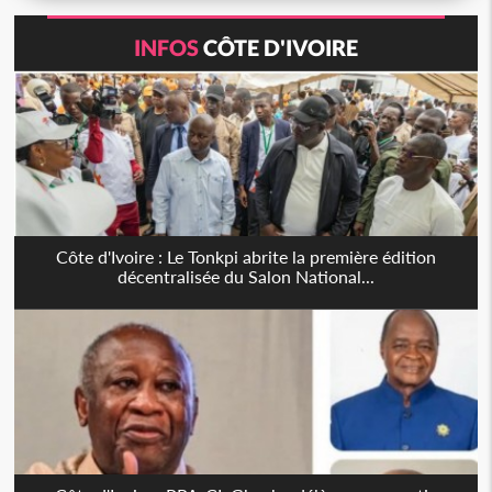
INFOS
CÔTE D'IVOIRE
Côte d'Ivoire : Le Tonkpi abrite la première édition
décentralisée du Salon National...