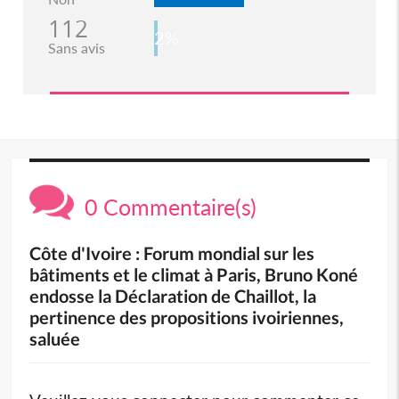
112
2%
Sans avis
0 Commentaire(s)
Côte d'Ivoire : Forum mondial sur les
bâtiments et le climat à Paris, Bruno Koné
endosse la Déclaration de Chaillot, la
pertinence des propositions ivoiriennes,
saluée