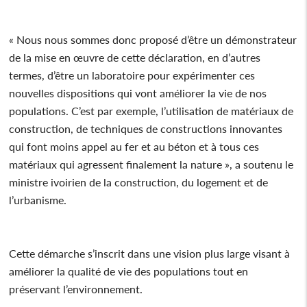
« Nous nous sommes donc proposé d’être un démonstrateur
de la mise en œuvre de cette déclaration, en d’autres
termes, d’être un laboratoire pour expérimenter ces
nouvelles dispositions qui vont améliorer la vie de nos
populations. C’est par exemple, l’utilisation de matériaux de
construction, de techniques de constructions innovantes
qui font moins appel au fer et au béton et à tous ces
matériaux qui agressent finalement la nature », a soutenu le
ministre ivoirien de la construction, du logement et de
l’urbanisme.
Cette démarche s’inscrit dans une vision plus large visant à
améliorer la qualité de vie des populations tout en
préservant l’environnement.