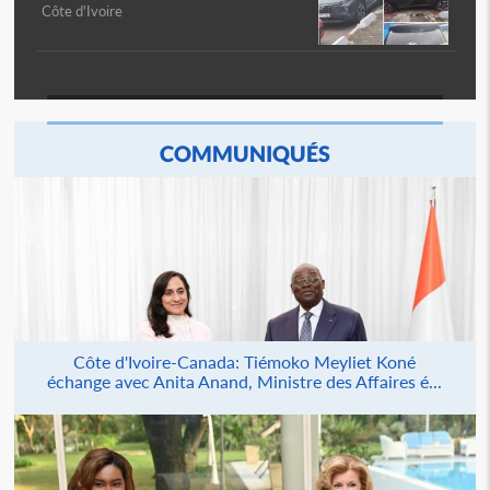
Côte d'Ivoire
COMMUNIQUÉS
Côte d'Ivoire-Canada: Tiémoko Meyliet Koné
échange avec Anita Anand, Ministre des Affaires é...