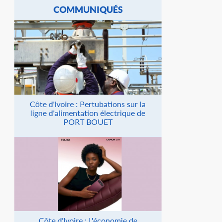
COMMUNIQUÉS
Côte d'Ivoire : Pertubations sur la
ligne d'alimentation électrique de
PORT BOUET
Côte d'Ivoire : L'économie de