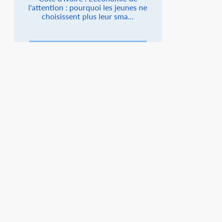
l'attention : pourquoi les jeunes ne
choisissent plus leur sma...