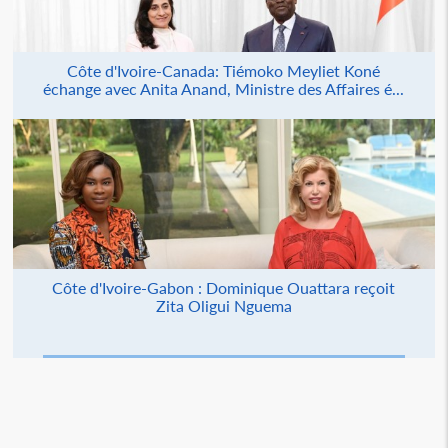
Côte d'Ivoire-Canada: Tiémoko Meyliet Koné
échange avec Anita Anand, Ministre des Affaires é...
Côte d'Ivoire-Gabon : Dominique Ouattara reçoit
Zita Oligui Nguema