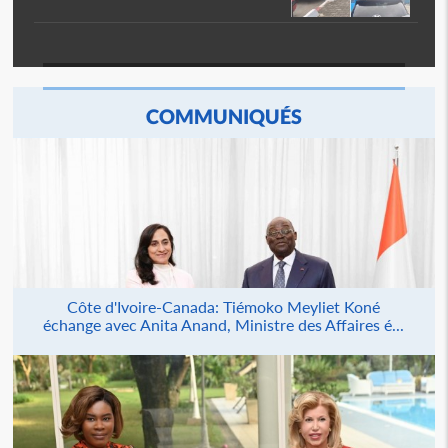
COMMUNIQUÉS
Côte d'Ivoire-Canada: Tiémoko Meyliet Koné
échange avec Anita Anand, Ministre des Affaires é...