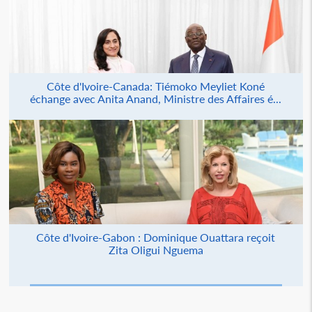
Côte d'Ivoire-Canada: Tiémoko Meyliet Koné
échange avec Anita Anand, Ministre des Affaires é...
Côte d'Ivoire-Gabon : Dominique Ouattara reçoit
Zita Oligui Nguema