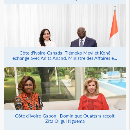
Côte d'Ivoire-Canada: Tiémoko Meyliet Koné
échange avec Anita Anand, Ministre des Affaires é...
Côte d'Ivoire-Gabon : Dominique Ouattara reçoit
Zita Oligui Nguema