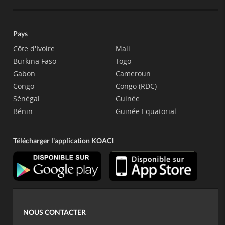
Pays
Côte d'Ivoire
Mali
Burkina Faso
Togo
Gabon
Cameroun
Congo
Congo (RDC)
Sénégal
Guinée
Bénin
Guinée Equatorial
Télécharger l'application KOACI
NOUS CONTACTER