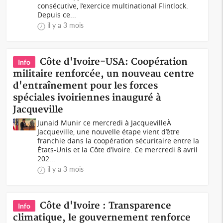
consécutive, l’exercice multinational Flintlock.
Depuis ce...
il y a 3 mois
Côte d'Ivoire-USA: Coopération
Info
militaire renforcée, un nouveau centre
d'entraînement pour les forces
spéciales ivoiriennes inauguré à
Jacqueville
Junaid Munir ce mercredi à JacquevilleÀ
Jacqueville, une nouvelle étape vient d’être
franchie dans la coopération sécuritaire entre la
États-Unis et la Côte d’Ivoire. Ce mercredi 8 avril
202...
il y a 3 mois
Côte d'Ivoire : Transparence
Info
climatique, le gouvernement renforce