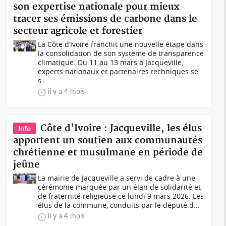
son expertise nationale pour mieux
tracer ses émissions de carbone dans le
secteur agricole et forestier
La Côte d’Ivoire franchit une nouvelle étape dans
la consolidation de son système de transparence
climatique. Du 11 au 13 mars à Jacqueville,
experts nationaux et partenaires techniques se
s...
il y a 4 mois
Côte d'Ivoire : Jacqueville, les élus
Info
apportent un soutien aux communautés
chrétienne et musulmane en période de
jeûne
La mairie de Jacqueville a servi de cadre à une
cérémonie marquée par un élan de solidarité et
de fraternité religieuse ce lundi 9 mars 2026. Les
élus de la commune, conduits par le député d...
il y a 4 mois