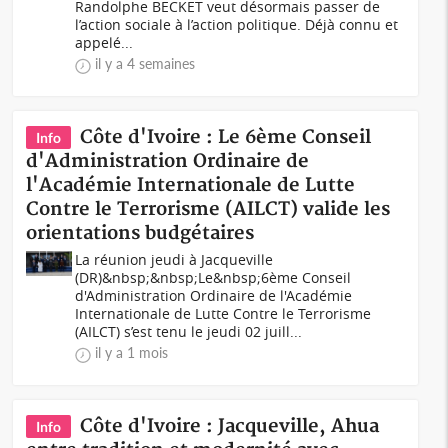
Randolphe BECKET veut désormais passer de
l’action sociale à l’action politique. Déjà connu et
appelé...
il y a 4 semaines
Côte d'Ivoire : Le 6ème Conseil
Info
d'Administration Ordinaire de
l'Académie Internationale de Lutte
Contre le Terrorisme (AILCT) valide les
orientations budgétaires
La réunion jeudi à Jacqueville
(DR)&nbsp;&nbsp;Le&nbsp;6ème Conseil
d'Administration Ordinaire de l'Académie
Internationale de Lutte Contre le Terrorisme
(AILCT) s’est tenu le jeudi 02 juill...
il y a 1 mois
Côte d'Ivoire : Jacqueville, Ahua
Info