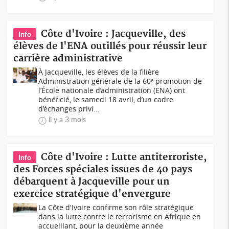
Côte d'Ivoire : Jacqueville, des
Info
élèves de l'ENA outillés pour réussir leur
carrière administrative
À Jacqueville, les élèves de la filière
Administration générale de la 60ᵉ promotion de
l’École nationale d’administration (ENA) ont
bénéficié, le samedi 18 avril, d’un cadre
d’échanges privi...
il y a 3 mois
Côte d'Ivoire : Lutte antiterroriste,
Info
des Forces spéciales issues de 40 pays
débarquent à Jacqueville pour un
exercice stratégique d'envergure
La Côte d'Ivoire confirme son rôle stratégique
dans la lutte contre le terrorisme en Afrique en
accueillant, pour la deuxième année