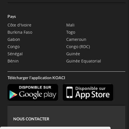
Pays
Côte d'Ivoire
Mali
Burkina Faso
Togo
Gabon
Cameroun
Congo
Congo (RDC)
Sénégal
Guinée
Bénin
Guinée Equatorial
Télécharger l'application KOACI
NOUS CONTACTER