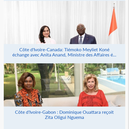
Côte d'Ivoire-Canada: Tiémoko Meyliet Koné
échange avec Anita Anand, Ministre des Affaires é...
Côte d'Ivoire-Gabon : Dominique Ouattara reçoit
Zita Oligui Nguema