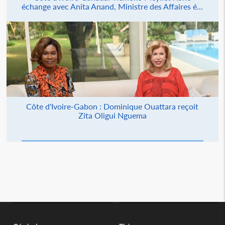
échange avec Anita Anand, Ministre des Affaires é...
Côte d'Ivoire-Gabon : Dominique Ouattara reçoit
Zita Oligui Nguema