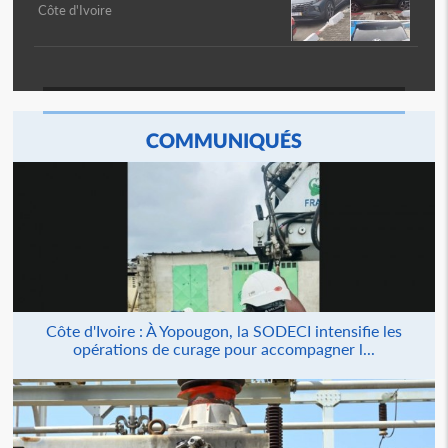
Côte d'Ivoire
COMMUNIQUÉS
Côte d'Ivoire : À Yopougon, la SODECI intensifie les
opérations de curage pour accompagner l...