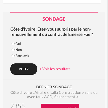
SONDAGE
Côte d'Ivoire: Etes-vous surpris par le non-
renouvellement du contrat de Emerse Faé ?
Oui
Non
Sans avis
+ Voir les resultats
DERNIER SONDAGE
Côte d'Ivoire : Affaire « Italia Construction » sans ou
avec faux ACD, financement «...
2355